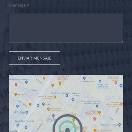
Mensaje
*
ENVIAR MENSAJE